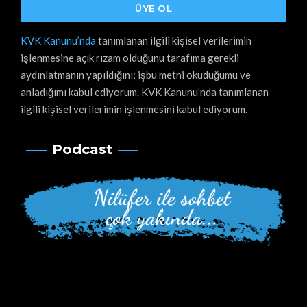
KVK Kanunu’nda
tanımlanan ilgili kişisel verilerimin
işlenmesine açık rızam olduğunu tarafıma gerekli
aydınlatmanın yapıldığını; işbu metni okuduğumu ve
anladığımı kabul ediyorum. KVK Kanunu’nda tanımlanan
ilgili kişisel verilerimin işlenmesini kabul ediyorum.
Podcast