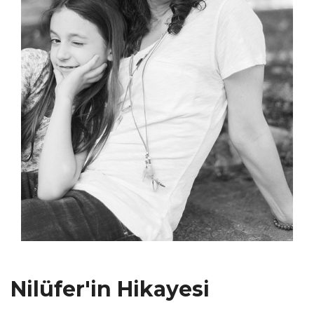
Nilüfer'in Hikayesi