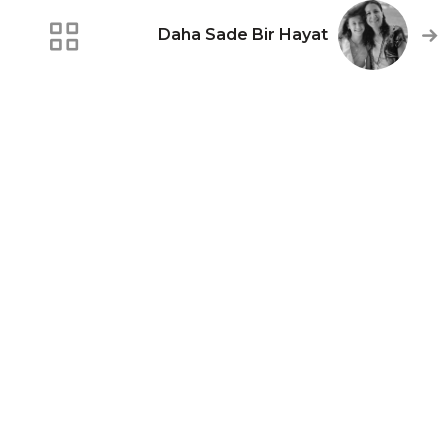
Daha Sade Bir Hayat