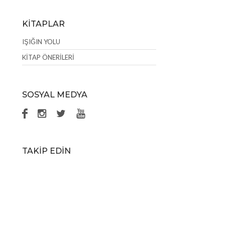
KİTAPLAR
IŞIĞIN YOLU
KİTAP ÖNERİLERİ
SOSYAL MEDYA
TAKİP EDİN