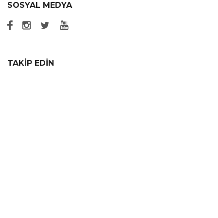
SOSYAL MEDYA
TAKİP EDİN